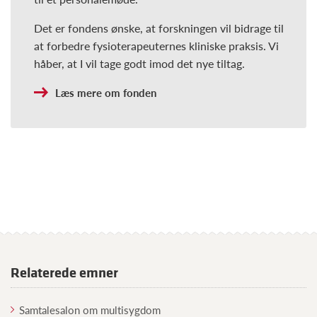
Det er fondens ønske, at forskningen vil bidrage til
at forbedre fysioterapeuternes kliniske praksis. Vi
håber, at I vil tage godt imod det nye tiltag.
Læs mere om fonden
Relaterede emner
Samtalesalon om multisygdom