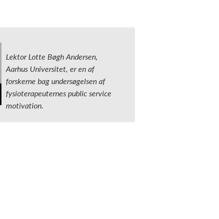
Lektor Lotte Bøgh Andersen,
Aarhus Universitet, er en af
forskerne bag undersøgelsen af
fysioterapeuternes public service
motivation.