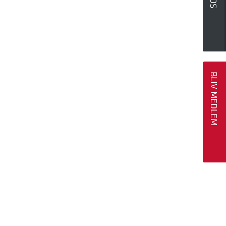
BLIV MEDLEM