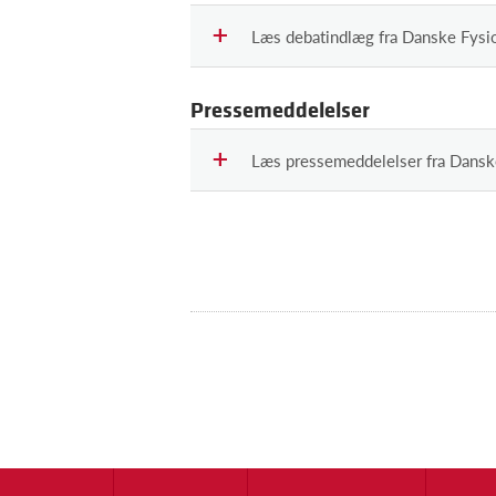
Læs debatindlæg fra Danske Fysi
Pressemeddelelser
Læs pressemeddelelser fra Dansk