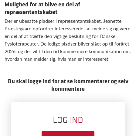
Mulighed for at blive en del af
repræsentantskabet
Der er ubesatte pladser i repræsentantskabet. Jeanette
Præstegaard opfordrer interesserede i at melde sig og være
en del af at træffe den vigtige beslutning for Danske
Fysioterapeuter. De ledige pladser bliver slået op til foråret
2026, og der vil til den tid komme mere kommunikation om,
hvordan man melder sig, hvis man er interesseret.
Du skal logge ind for at se kommentarer og selv
kommentere
LOG
IND