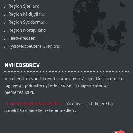
Region Sjælland
Region Midtjylland
Region Syddanmark
Region Nordjylland
Færø-kredsen
Fysioterapeuter i Grønland
NYHEDSBREV
Vi udsender nyhedsbrevet Corpus hver 2. uge. Det indeholder
faglige og politiske nyheder, kurser, arrangementer og
medlemstilbud.
Tilmeld dig nyhedsbrevet her
- både hvis du tidligere har
afmeldt Corpus eller ikke er medlem.