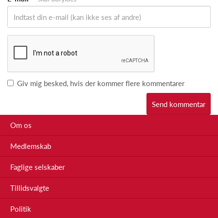
Giv mig besked, hvis der kommer flere kommentarer
Om os
Medlemskab
Faglige selskaber
Tillidsvalgte
Politik