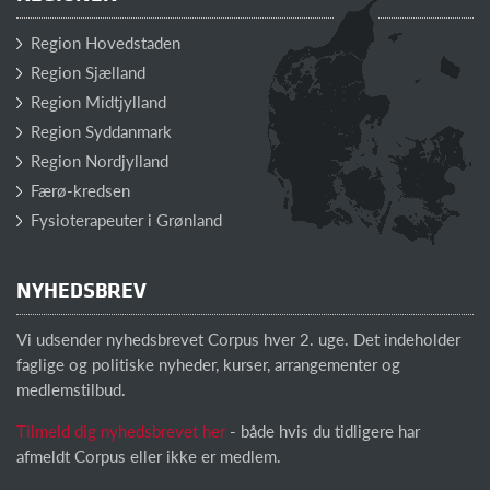
Region Hovedstaden
Region Sjælland
Region Midtjylland
Region Syddanmark
Region Nordjylland
Færø-kredsen
Fysioterapeuter i Grønland
NYHEDSBREV
Vi udsender nyhedsbrevet Corpus hver 2. uge. Det indeholder
faglige og politiske nyheder, kurser, arrangementer og
medlemstilbud.
Tilmeld dig nyhedsbrevet her
- både hvis du tidligere har
afmeldt Corpus eller ikke er medlem.