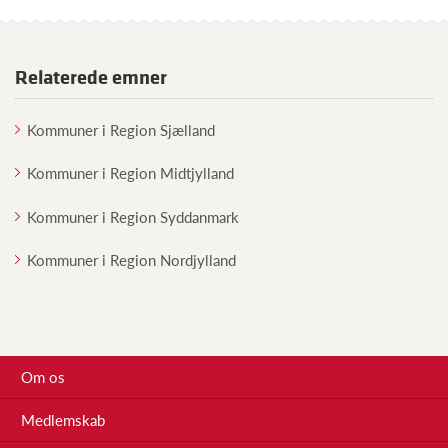
Relaterede emner
Kommuner i Region Sjælland
Kommuner i Region Midtjylland
Kommuner i Region Syddanmark
Kommuner i Region Nordjylland
Om os
Medlemskab