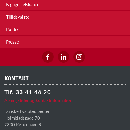
Faglige selskaber
Tillidsvalgte
Politik
Presse
KONTAKT
Tlf. 33 41 46 20
Åbningstider og kontaktinformation
Danske Fysioterapeuter
Holmbladsgade 70
2300 København S