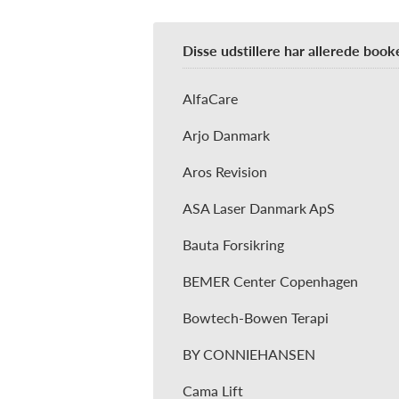
Disse udstillere har allerede book
AlfaCare
Arjo Danmark
Aros Revision
ASA Laser Danmark ApS
Bauta Forsikring
BEMER Center Copenhagen
Bowtech-Bowen Terapi
BY CONNIEHANSEN
Cama Lift