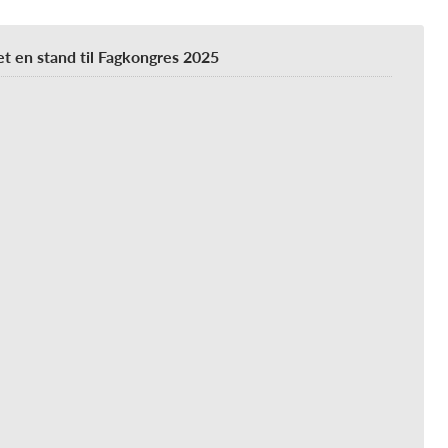
et en stand til Fagkongres 2025