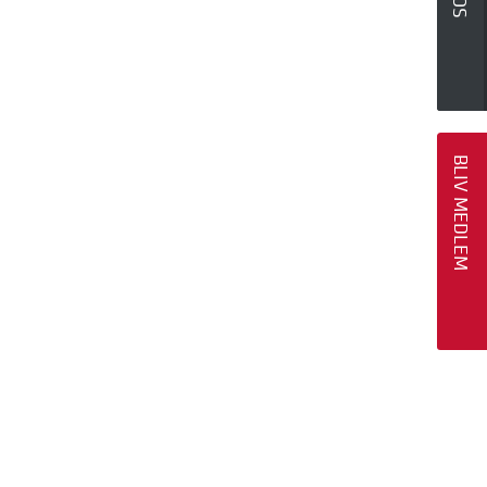
BLIV MEDLEM