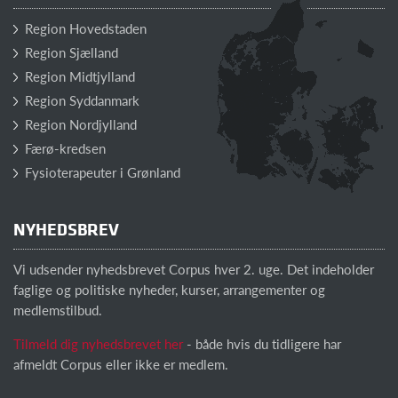
Region Hovedstaden
Region Sjælland
Region Midtjylland
Region Syddanmark
Region Nordjylland
Færø-kredsen
Fysioterapeuter i Grønland
NYHEDSBREV
Vi udsender nyhedsbrevet Corpus hver 2. uge. Det indeholder
faglige og politiske nyheder, kurser, arrangementer og
medlemstilbud.
Tilmeld dig nyhedsbrevet her
- både hvis du tidligere har
afmeldt Corpus eller ikke er medlem.