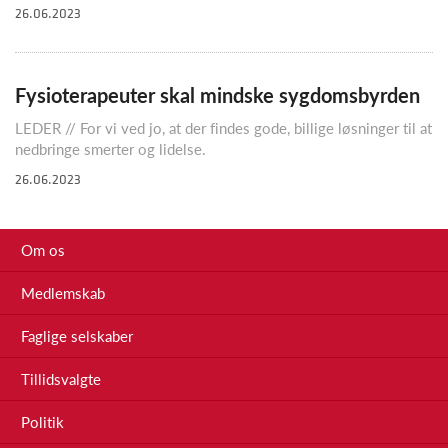
26.06.2023
Fysioterapeuter skal mindske sygdomsbyrden
LEDER // For vi ved jo, at der findes gode, billige løsninger til at
nedbringe smerter og lidelse.
26.06.2023
Om os
Medlemskab
Faglige selskaber
Tillidsvalgte
Politik