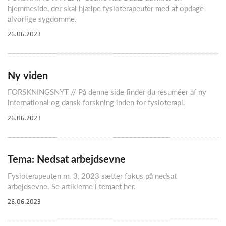
hjemmeside, der skal hjælpe fysioterapeuter med at opdage
alvorlige sygdomme.
26.06.2023
Ny viden
FORSKNINGSNYT // På denne side finder du resuméer af ny
international og dansk forskning inden for fysioterapi.
26.06.2023
Tema: Nedsat arbejdsevne
Fysioterapeuten nr. 3, 2023 sætter fokus på nedsat
arbejdsevne. Se artiklerne i temaet her.
26.06.2023