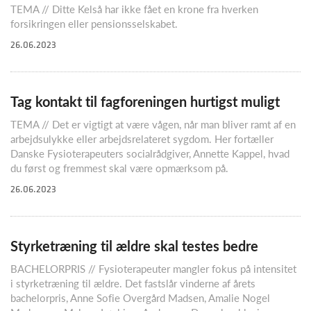
TEMA // Ditte Kelså har ikke fået en krone fra hverken
forsikringen eller pensionsselskabet.
26.06.2023
Tag kontakt til fagforeningen hurtigst muligt
TEMA // Det er vigtigt at være vågen, når man bliver ramt af en
arbejdsulykke eller arbejdsrelateret sygdom. Her fortæller
Danske Fysioterapeuters socialrådgiver, Annette Kappel, hvad
du først og fremmest skal være opmærksom på.
26.06.2023
Styrketræning til ældre skal testes bedre
BACHELORPRIS // Fysioterapeuter mangler fokus på intensitet
i styrketræning til ældre. Det fastslår vinderne af årets
bachelorpris, Anne Sofie Overgård Madsen, Amalie Nogel