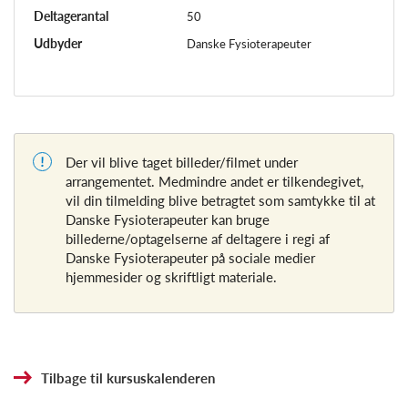
Deltagerantal
50
Udbyder
Danske Fysioterapeuter
Der vil blive taget billeder/filmet under
arrangementet. Medmindre andet er tilkendegivet,
vil din tilmelding blive betragtet som samtykke til at
Danske Fysioterapeuter kan bruge
billederne/optagelserne af deltagere i regi af
Danske Fysioterapeuter på sociale medier
hjemmesider og skriftligt materiale.
Tilbage til kursuskalenderen