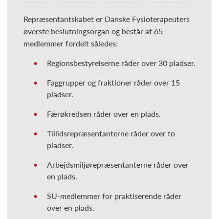
Repræsentantskabet er Danske Fysioterapeuters
øverste beslutningsorgan og består af 65
medlemmer fordelt således:
Regionsbestyrelserne råder over 30 pladser.
Faggrupper og fraktioner råder over 15
pladser.
Færøkredsen råder over en plads.
Tillidsrepræsentanterne råder over to
pladser.
Arbejdsmiljørepræsentanterne råder over
en plads.
SU-medlemmer for praktiserende råder
over en plads.