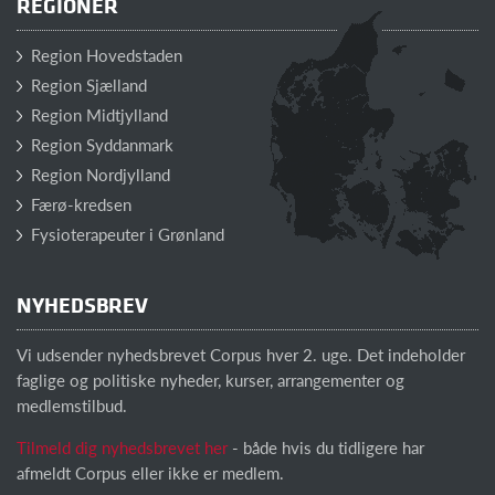
REGIONER
Region Hovedstaden
Region Sjælland
Region Midtjylland
Region Syddanmark
Region Nordjylland
Færø-kredsen
Fysioterapeuter i Grønland
NYHEDSBREV
Vi udsender nyhedsbrevet Corpus hver 2. uge. Det indeholder
faglige og politiske nyheder, kurser, arrangementer og
medlemstilbud.
Tilmeld dig nyhedsbrevet her
- både hvis du tidligere har
afmeldt Corpus eller ikke er medlem.