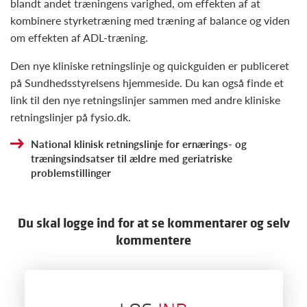
blandt andet træningens varighed, om effekten af at
kombinere styrketræning med træning af balance og viden
om effekten af ADL-træning.
Den nye kliniske retningslinje og quickguiden er publiceret
på Sundhedsstyrelsens hjemmeside. Du kan også finde et
link til den nye retningslinjer sammen med andre kliniske
retningslinjer på fysio.dk.
National klinisk retningslinje for ernærings- og
træningsindsatser til ældre med geriatriske
problemstillinger
Du skal logge ind for at se kommentarer og selv
kommentere