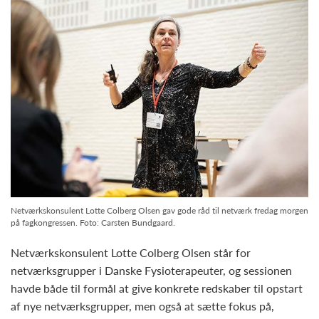
Netværkskonsulent Lotte Colberg Olsen gav gode råd til netværk fredag morgen
på fagkongressen. Foto: Carsten Bundgaard.
Netværkskonsulent Lotte Colberg Olsen står for
netværksgrupper i Danske Fysioterapeuter, og sessionen
havde både til formål at give konkrete redskaber til opstart
af nye netværksgrupper, men også at sætte fokus på,