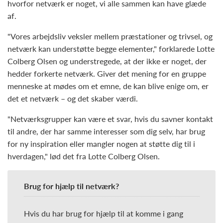
hvorfor netværk er noget, vi alle sammen kan have glæde
af.
"Vores arbejdsliv veksler mellem præstationer og trivsel, og
netværk kan understøtte begge elementer," forklarede Lotte
Colberg Olsen og understregede, at der ikke er noget, der
hedder forkerte netværk. Giver det mening for en gruppe
menneske at mødes om et emne, de kan blive enige om, er
det et netværk – og det skaber værdi.
"Netværksgrupper kan være et svar, hvis du savner kontakt
til andre, der har samme interesser som dig selv, har brug
for ny inspiration eller mangler nogen at støtte dig til i
hverdagen," lød det fra Lotte Colberg Olsen.
Brug for hjælp til netværk?
Hvis du har brug for hjælp til at komme i gang