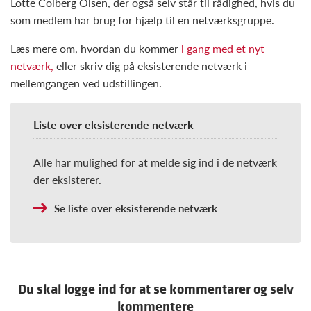
Lotte Colberg Olsen, der også selv står til rådighed, hvis du
som medlem har brug for hjælp til en netværksgruppe.
Læs mere om, hvordan du kommer
i gang med et nyt
netværk,
eller skriv dig på eksisterende netværk i
mellemgangen ved udstillingen.
Liste over eksisterende netværk
Alle har mulighed for at melde sig ind i de netværk
der eksisterer.
Se liste over eksisterende netværk
Du skal logge ind for at se kommentarer og selv
kommentere