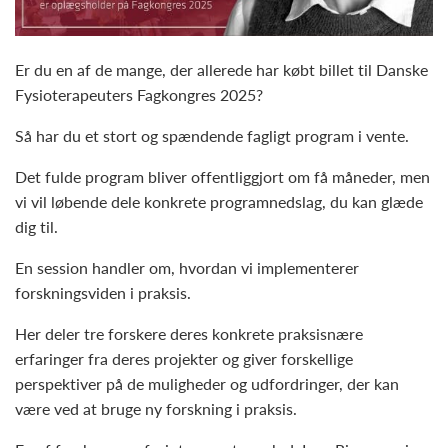
Er du en af de mange, der allerede har købt billet til Danske
Fysioterapeuters Fagkongres 2025?
Så har du et stort og spændende fagligt program i vente.
Det fulde program bliver offentliggjort om få måneder, men
vi vil løbende dele konkrete programnedslag, du kan glæde
dig til.
En session handler om, hvordan vi implementerer
forskningsviden i praksis.
Her deler tre forskere deres konkrete praksisnære
erfaringer fra deres projekter og giver forskellige
perspektiver på de muligheder og udfordringer, der kan
være ved at bruge ny forskning i praksis.