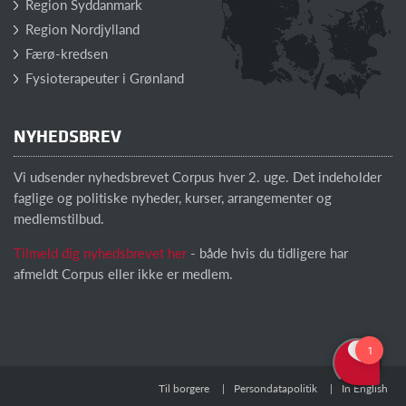
Region Syddanmark
Region Nordjylland
Færø-kredsen
Fysioterapeuter i Grønland
NYHEDSBREV
Vi udsender nyhedsbrevet Corpus hver 2. uge. Det indeholder
faglige og politiske nyheder, kurser, arrangementer og
medlemstilbud.
Tilmeld dig nyhedsbrevet her
- både hvis du tidligere har
afmeldt Corpus eller ikke er medlem.
Til borgere
Persondatapolitik
In English