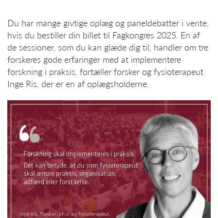
Du har mange givtige oplæg og paneldebatter i vente,
hvis du bestiller din billet til Fagkongres 2025. En af
de sessioner, som du kan glæde dig til, handler om tre
forskeres gode erfaringer med at implementere
forskning i praksis, fortæller forsker og fysioterapeut
Inge Ris, der er en af oplægsholderne.