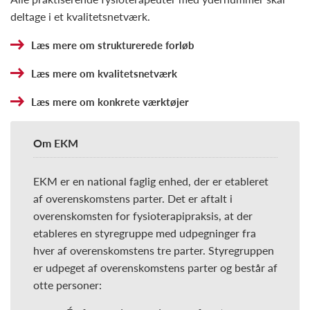
deltage i et kvalitetsnetværk.
Læs mere om strukturerede forløb
Læs mere om kvalitetsnetværk
Læs mere om konkrete værktøjer
Om EKM
EKM er en national faglig enhed, der er etableret
af overenskomstens parter. Det er aftalt i
overenskomsten for fysioterapipraksis, at der
etableres en styregruppe med udpegninger fra
hver af overenskomstens tre parter. Styregruppen
er udpeget af overenskomstens parter og består af
otte personer: