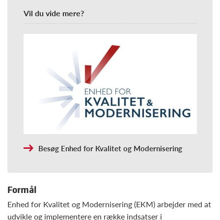
Vil du vide mere?
Besøg Enhed for Kvalitet og Modernisering
Formål
Enhed for Kvalitet og Modernisering (EKM) arbejder med at
udvikle og implementere en række indsatser i