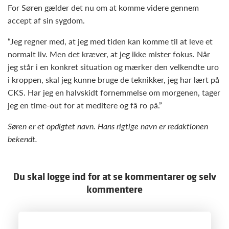
For Søren gælder det nu om at komme videre gennem
accept af sin sygdom.
“Jeg regner med, at jeg med tiden kan komme til at leve et
normalt liv. Men det kræver, at jeg ikke mister fokus. Når
jeg står i en konkret situation og mærker den velkendte uro
i kroppen, skal jeg kunne bruge de teknikker, jeg har lært på
CKS. Har jeg en halvskidt fornemmelse om morgenen, tager
jeg en time-out for at meditere og få ro på.”
Søren er et opdigtet navn. Hans rigtige navn er redaktionen
bekendt.
Du skal logge ind for at se kommentarer og selv
kommentere