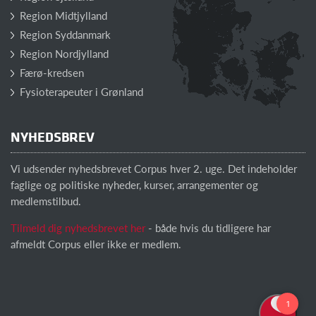
Region Midtjylland
Region Syddanmark
Region Nordjylland
Færø-kredsen
Fysioterapeuter i Grønland
NYHEDSBREV
Vi udsender nyhedsbrevet Corpus hver 2. uge. Det indeholder
faglige og politiske nyheder, kurser, arrangementer og
medlemstilbud.
Tilmeld dig nyhedsbrevet her
- både hvis du tidligere har
afmeldt Corpus eller ikke er medlem.