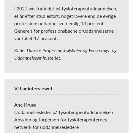
I 2021 var frafaldet på fysioterapeutuddannelsen,
et år efter studiestart, noget lavere end de øvrige
professionsuddannelser, nemlig 13 procent.
Generelt for professionsbacheloruddannelserne
var tallet 17 procent.
Kilde: Danske Professionshøjskoler og Forsknings- og
Uddannelsesministeriet.
Vi har interviewet
Ane Kruse
Uddannelsesleder på fysioterapeutuddannelsen
Absalon og forperson for fysioterapeuternes
netværk for uddannelsesledere