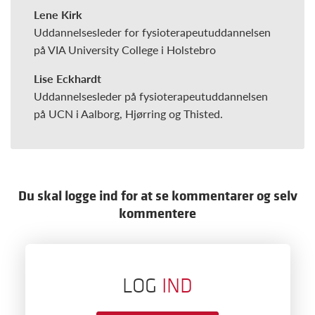
Lene Kirk
Uddannelsesleder for fysioterapeutuddannelsen
på VIA University College i Holstebro
Lise Eckhardt
Uddannelsesleder på fysioterapeutuddannelsen
på UCN i Aalborg, Hjørring og Thisted.
Du skal logge ind for at se kommentarer og selv
kommentere
LOG
IND