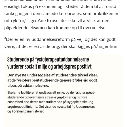
ensidigt fokus på eksamen og i stedet få dem til at forstå
tankegangen i den samlede læreproces, som praktikken er
udtryk for,” siger Ane Kruse, der ikke vil afvise, at den
pågældende eksamen kan komme op til overvejelse.
“Der er en ny uddannelsesreform på vej, og det kan godt
være, at det er en af de ting, der skal kigges på,” siger hun.