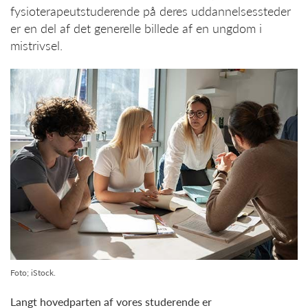
fysioterapeutstuderende på deres uddannelsessteder
er en del af det generelle billede af en ungdom i
mistrivsel.
Foto; iStock.
Langt hovedparten af vores studerende er