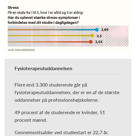
Fysioterapeutuddannelsen
Flere end 3.300 studerende går på
fysioterapeutuddannelsen, der er en af de største
uddannelser på professionshøjskolerne.
49 procent af de studerende er kvinder, 51
procent mænd.
Gennemsnitsalder ved studiestart er 22,7 år.