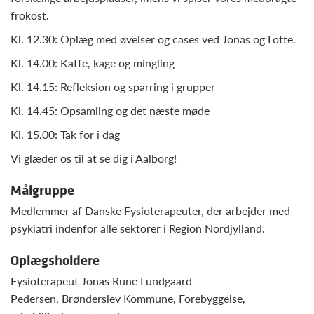
frokost.
Kl. 12.30: Oplæg med øvelser og cases ved Jonas og Lotte.
Kl. 14.00: Kaffe, kage og mingling
Kl. 14.15: Refleksion og sparring i grupper
Kl. 14.45: Opsamling og det næste møde
Kl. 15.00: Tak for i dag
Vi glæder os til at se dig i Aalborg!
Målgruppe
Medlemmer af Danske Fysioterapeuter, der arbejder med
psykiatri indenfor alle sektorer i Region Nordjylland.
Oplægsholdere
Fysioterapeut Jonas Rune Lundgaard
Pedersen, Brønderslev Kommune, Forebyggelse,