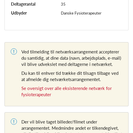
Deltagerantal
35
Udbyder
Danske Fysioterapeuter
Ved tilmelding til netværksarrangement accepterer
du samtidig, at dine data (navn, arbejdsplads, e-mail)
vil blive udvekslet med deltagerne i netværket.
Du kan til enhver tid trække dit tilsagn tilbage ved
at afmelde dig netværketsarrangementet.
Se oversigt over alle eksisterende netværk for
fysioterapeuter
Der vil blive taget billeder/filmet under
arrangementet. Medmindre andet er tilkendegivet,