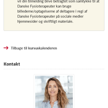
vil din tilmelding blive betragtet som samtykke til at
Danske Fysioterapeuter kan bruge
billederne/optagelserne af deltagere i regi af
Danske Fysioterapeuter på sociale medier
hjemmesider og skriftligt materiale.
Tilbage til kursuskalenderen
Kontakt