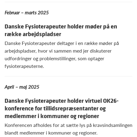
Februar – marts 2025
Danske Fysioterapeuter holder møder på en
række arbejdspladser
Danske Fysioterapeuter deltager i en række møder på
arbejdspladser, hvor vi sammen med jer diskuterer
udfordringer og problemstillinger, som optager
fysioterapeuterne.
April – maj 2025
Danske Fysioterapeuter holder virtuel OK26-
konference for tillidsrepræsentanter og
medlemmer i kommuner og regioner
Konferencen afholdes for at sætte lys på kravsindsamlingen
blandt medlemmer i kommuner og regioner.