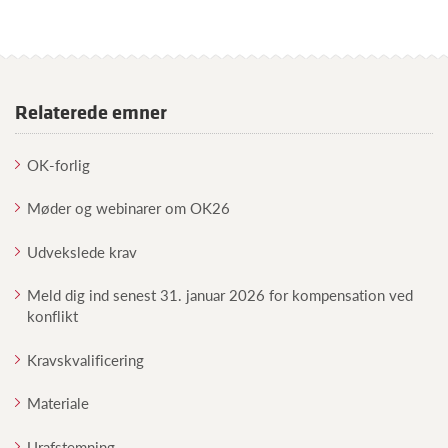
Relaterede emner
OK-forlig
Møder og webinarer om OK26
Udvekslede krav
Meld dig ind senest 31. januar 2026 for kompensation ved
konflikt
Kravskvalificering
Materiale
Urafstemning