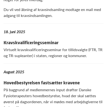
Du vil ved åbning af kravsindsamling modtage en mail med
adgang til kravsindsamlingen.
18. juni 2025
Kravskvalificeringsseminar
Virtuelt kravskvalificeringsseminar for tillidsvalgte (FTR, TR
og TR-supleanter) i staten, regioner og kommuner.
August 2025
Hovedbestyrelsen fastsætter kravene
På baggrund af medlemmernes input drøfter Danske
Fysioterapeuters hovedbestyrelse, hvad der skal sættes
øverst på dagsordenen, når vi mødes med arbejdsgiverne til