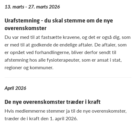
13. marts - 27. marts 2026
Urafstemning - du skal stemme om de nye
overenskomster
Du var med til at fastsætte kravene, og det er også dig, som
er med til at godkende de endelige aftaler. De aftaler, som
er opnået ved forhandlingerne, bliver derfor sendt til
afstemning hos alle fysioterapeuter, som er ansat i stat,
regioner og kommuner.
April 2026
De nye overenskomster træder i kraft
Hvis medlemmerne stemmer ja til de nye overenskomster,
træder de i kraft den 1. april 2026.