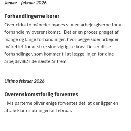
Januar - februar 2026
Forhandlingerne kører
Over cirka to måneder mødes vi med arbejdsgiverne for at
forhandle ny overenskomst. Det er en proces præget af
mange og lange forhandlinger, hvor begge sider arbejder
målrettet for at sikre sine vigtigste krav. Det er disse
forhandlinger, som kommer til at lægge linjen for dine
arbejdsvilkår de næste år frem.
Ultimo februar 2026
Overenskomstforlig forventes
Hvis parterne bliver enige forventes det, at der ligger en
aftale klar i slutningen af februar.