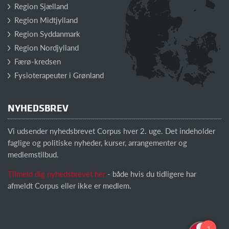
Region Sjælland
Region Midtjylland
Region Syddanmark
Region Nordjylland
Færø-kredsen
Fysioterapeuter i Grønland
NYHEDSBREV
Vi udsender nyhedsbrevet Corpus hver 2. uge. Det indeholder
faglige og politiske nyheder, kurser, arrangementer og
medlemstilbud.
Tilmeld dig nyhedsbrevet her
- både hvis du tidligere har
afmeldt Corpus eller ikke er medlem.