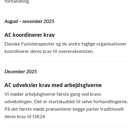
forhandling.
August - november 2025
AC koordinerer krav
Danske Fysioterapeuter og de andre faglige organisationer
koordinerer deres krav til overenskomsten.
December 2025
AC udveksler krav med arbejdsgiverne
Vi møder arbejdsgiverne første gang ved kravs
udvekslingen. Det er startskuddet til selve forhandlingerne.
På det første møde præsenterer begge parter traditionelt
deres krav til OK26