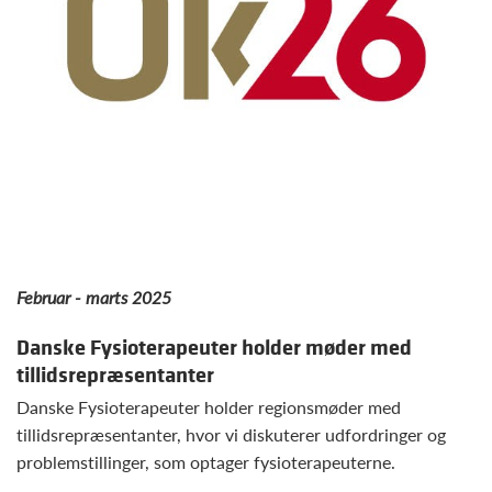
Februar - marts 2025
Danske Fysioterapeuter holder møder med
tillidsrepræsentanter
Danske Fysioterapeuter holder regionsmøder med
tillidsrepræsentanter, hvor vi diskuterer udfordringer og
problemstillinger, som optager fysioterapeuterne.