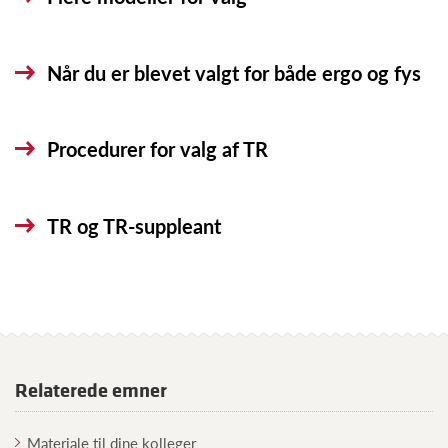
Når du er blevet valgt for både ergo og fys
Procedurer for valg af TR
TR og TR-suppleant
Relaterede emner
Materiale til dine kolleger