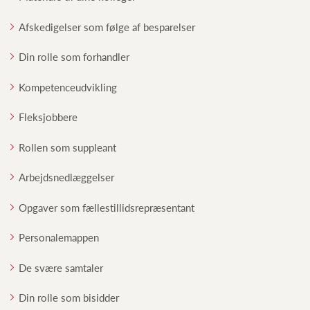
Afskedigelser som følge af besparelser
Din rolle som forhandler
Kompetenceudvikling
Fleksjobbere
Rollen som suppleant
Arbejdsnedlæggelser
Opgaver som fællestillidsrepræsentant
Personalemappen
De svære samtaler
Din rolle som bisidder