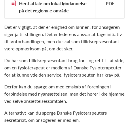
Hent aftale om lokal løndannelse
på det regionale område
Det er vigtigt, at der er enighed om lønnen, før ansøgeren
siger ja til stillingen. Det er lederens ansvar at tage initiativ
til lønforhandlingen, men du skal som tillidsrepræsentant
være opmærksom på, om det sker.
Du har som tillidsrepræsentant brug for - og ret til - at vide,
om en fysioterapeut er medlem af Danske Fysioterapeuter
for at kunne yde den service, fysioterapeuten har krav på.
Derfor kan du spørge om medlemskab af foreningen i
forbindelse med nyansættelsen, men det hører ikke hjemme
ved selve ansættelsessamtalen.
Alternativt kan du spørge Danske Fysioterapeuters
sekretariat, om ansøgeren er medlem.