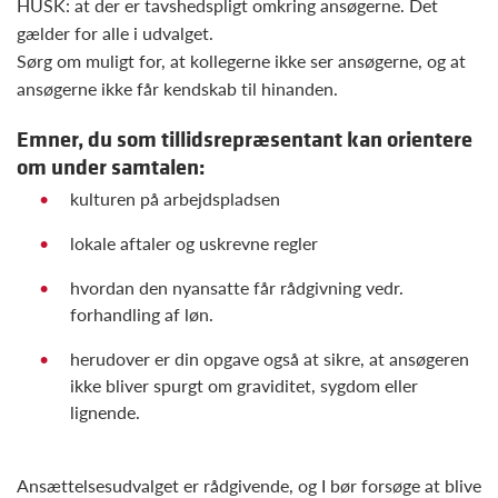
HUSK: at der er tavshedspligt omkring ansøgerne. Det
gælder for alle i udvalget.
Sørg om muligt for, at kollegerne ikke ser ansøgerne, og at
ansøgerne ikke får kendskab til hinanden.
Emner, du som tillidsrepræsentant kan orientere
om under samtalen:
kulturen på arbejdspladsen
lokale aftaler og uskrevne regler
hvordan den nyansatte får rådgivning vedr.
forhandling af løn.
herudover er din opgave også at sikre, at ansøgeren
ikke bliver spurgt om graviditet, sygdom eller
lignende.
Ansættelsesudvalget er rådgivende, og I bør forsøge at blive