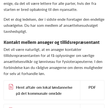
enige, da det vil være lettere for alle parter, hvis der fra
starten er bred opbakning til den nyansatte.
Det er dog ledelsen, der i sidste ende foretager den endelige
udvælgelse. Du har som medlem af ansættelsesudvalget
tavshedspligt.
Kontakt mellem ansøger og tillidsrepræsentant
Det vil være naturligt, at en ansøger kontakter
tillidsrepræsentanten for at få oplysninger om særlige
ansættelsesvilkår og lønniveau for fysioterapeuterne. I den
forbindelse kan du rådgive ansøgerne om deres muligheder
for selv at forhandle løn.
Hent aftale om lokal løndannelse
på det kommunale område