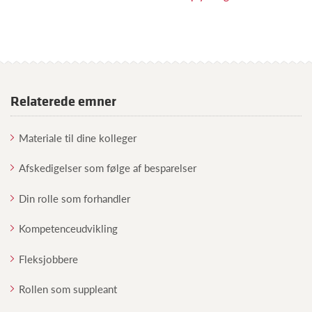
Relaterede emner
Materiale til dine kolleger
Afskedigelser som følge af besparelser
Din rolle som forhandler
Kompetenceudvikling
Fleksjobbere
Rollen som suppleant