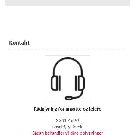
Kontakt
Rådgivning for ansatte og lejere
3341 4620
ansat@fysio.dk
Sådan behandler vi dine oplysninger