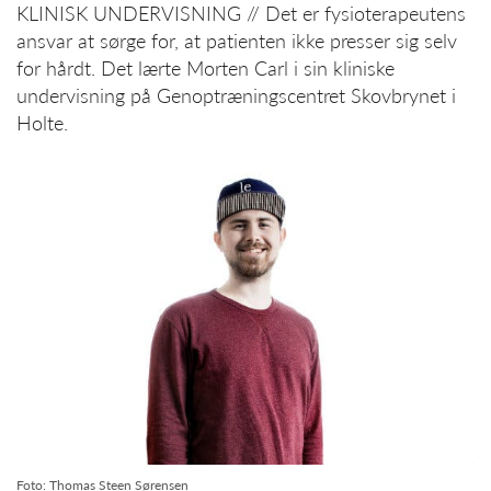
KLINISK UNDERVISNING // Det er fysioterapeutens
ansvar at sørge for, at patienten ikke presser sig selv
for hårdt. Det lærte Morten Carl i sin kliniske
undervisning på Genoptræningscentret Skovbrynet i
Holte.
Foto: Thomas Steen Sørensen