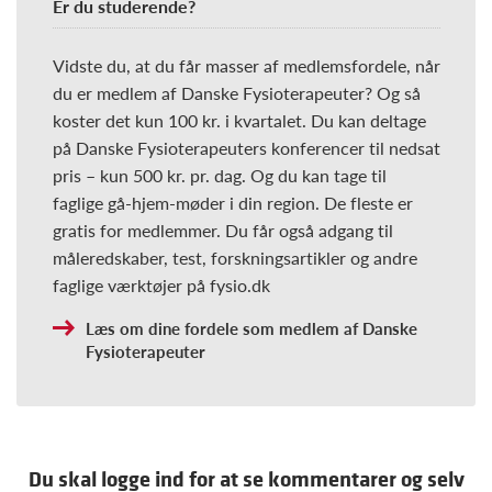
Er du studerende?
Vidste du, at du får masser af medlemsfordele, når
du er medlem af Danske Fysioterapeuter? Og så
koster det kun 100 kr. i kvartalet. Du kan deltage
på Danske Fysioterapeuters konferencer til nedsat
pris – kun 500 kr. pr. dag. Og du kan tage til
faglige gå-hjem-møder i din region. De fleste er
gratis for medlemmer. Du får også adgang til
måleredskaber, test, forskningsartikler og andre
faglige værktøjer på fysio.dk
Læs om dine fordele som medlem af Danske
Fysioterapeuter
Du skal logge ind for at se kommentarer og selv