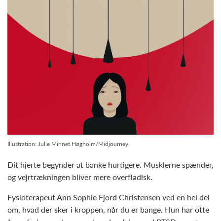
Illustration: Julie Minnet Høgholm/Midjourney.
Dit hjerte begynder at banke hurtigere. Musklerne spænder,
og vejrtrækningen bliver mere overfladisk.
Fysioterapeut Ann Sophie Fjord Christensen ved en hel del
om, hvad der sker i kroppen, når du er bange. Hun har otte