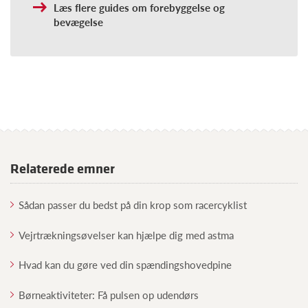
Læs flere guides om forebyggelse og
bevægelse
Relaterede emner
Sådan passer du bedst på din krop som racercyklist
Vejrtrækningsøvelser kan hjælpe dig med astma
Hvad kan du gøre ved din spændingshovedpine
Børneaktiviteter: Få pulsen op udendørs