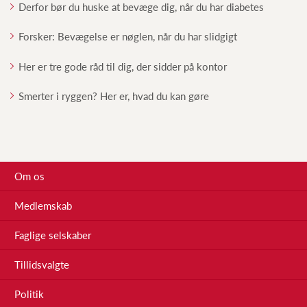
Derfor bør du huske at bevæge dig, når du har diabetes
Forsker: Bevægelse er nøglen, når du har slidgigt
Her er tre gode råd til dig, der sidder på kontor
Smerter i ryggen? Her er, hvad du kan gøre
Om os
Medlemskab
Faglige selskaber
Tillidsvalgte
Politik