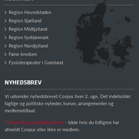
Region Hovedstaden
Region Sjælland
Region Midtjylland
Region Syddanmark
Region Nordjylland
Færø-kredsen
Fysioterapeuter i Grønland
NYHEDSBREV
Vi udsender nyhedsbrevet Corpus hver 2. uge. Det indeholder
faglige og politiske nyheder, kurser, arrangementer og
medlemstilbud.
Tilmeld dig nyhedsbrevet her
- både hvis du tidligere har
afmeldt Corpus eller ikke er medlem.