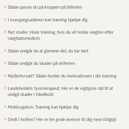
Sådan passer du på kroppen på bilferien
I overgangsalderen kan træning hjælpe dig
Nyt studie: Husk træning, hvis du vil holde vægten efter
vægttabsmedicin
Sådan undgår du at glemme det, du har lært
Sådan undgår du skader på skiferien
Nytårsforsæt? Sådan holder du motivationen i din træning
Landsholdets fysioterapeut: Her er de vigtigste råd til at
undgå skader i håndbold
Multisygdom: Træning kan hjælpe dig
Ondt i hoften? Her er tre gode øvelser til dig med slidgigt