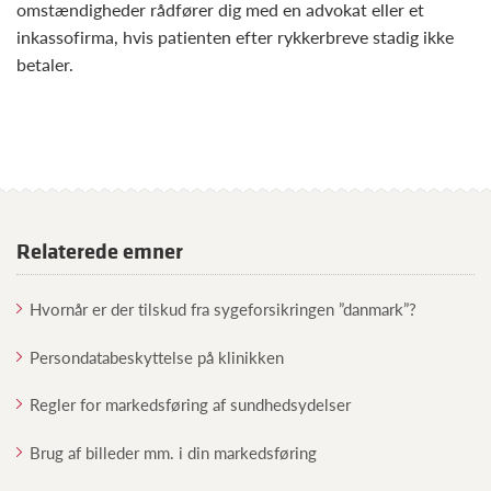
omstændigheder rådfører dig med en advokat eller et
inkassofirma, hvis patienten efter rykkerbreve stadig ikke
betaler.
Relaterede emner
Hvornår er der tilskud fra sygeforsikringen ”danmark”?
Persondatabeskyttelse på klinikken
Regler for markedsføring af sundhedsydelser
Brug af billeder mm. i din markedsføring