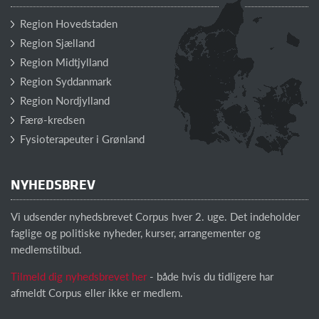
Region Hovedstaden
Region Sjælland
Region Midtjylland
Region Syddanmark
Region Nordjylland
Færø-kredsen
Fysioterapeuter i Grønland
NYHEDSBREV
Vi udsender nyhedsbrevet Corpus hver 2. uge. Det indeholder
faglige og politiske nyheder, kurser, arrangementer og
medlemstilbud.
Tilmeld dig nyhedsbrevet her
- både hvis du tidligere har
afmeldt Corpus eller ikke er medlem.