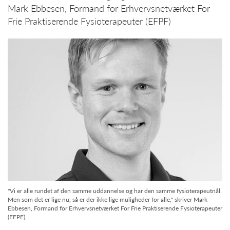
Mark Ebbesen, Formand for Erhvervsnetværket For
Frie Praktiserende Fysioterapeuter (EFPF)
"Vi er alle rundet af den samme uddannelse og har den samme fysioterapeutnål.
Men som det er lige nu, så er der ikke lige muligheder for alle," skriver Mark
Ebbesen, Formand for Erhvervsnetværket For Frie Praktiserende Fysioterapeuter
(EFPF).