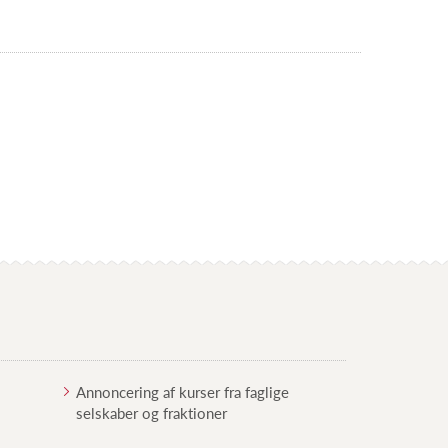
Annoncering af kurser fra faglige
selskaber og fraktioner