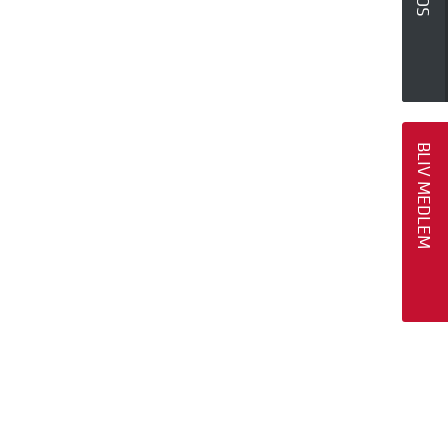
BLIV MEDLEM