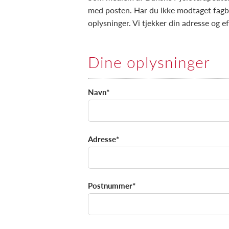
med posten. Har du ikke modtaget fagb
oplysninger. Vi tjekker din adresse og e
Dine oplysninger
Navn*
Adresse*
Postnummer*