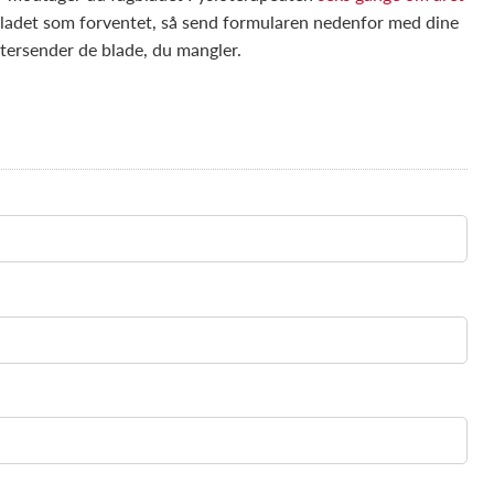
ladet som forventet, så send formularen nedenfor med dine
ftersender de blade, du mangler.