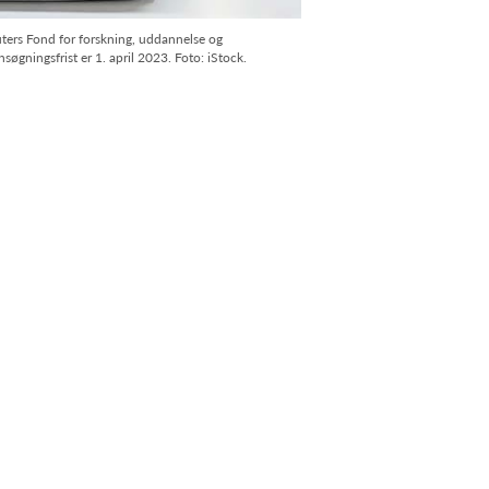
ters Fond for forskning, uddannelse og
søgningsfrist er 1. april 2023. Foto: iStock.