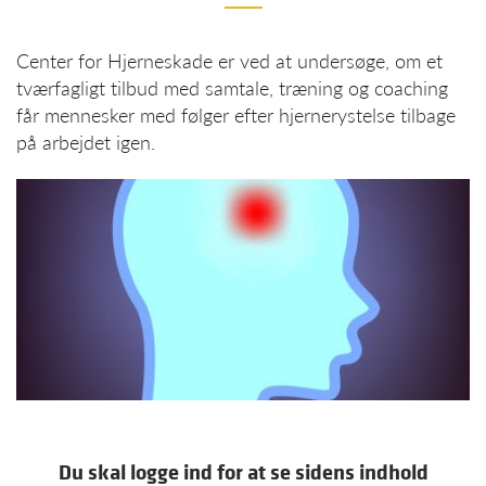
Center for Hjerneskade er ved at undersøge, om et
tværfagligt tilbud med samtale, træning og coaching
får mennesker med følger efter hjernerystelse tilbage
på arbejdet igen.
Du skal logge ind for at se sidens indhold