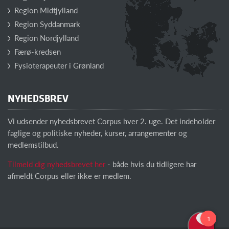
Region Midtjylland
Region Syddanmark
Region Nordjylland
Færø-kredsen
Fysioterapeuter i Grønland
NYHEDSBREV
Vi udsender nyhedsbrevet Corpus hver 2. uge. Det indeholder
faglige og politiske nyheder, kurser, arrangementer og
medlemstilbud.
Tilmeld dig nyhedsbrevet her
- både hvis du tidligere har
afmeldt Corpus eller ikke er medlem.