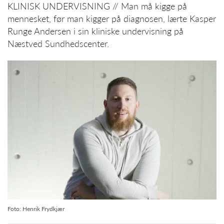
KLINISK UNDERVISNING // Man må kigge på
mennesket, før man kigger på diagnosen, lærte Kasper
Runge Andersen i sin kliniske undervisning på
Næstved Sundhedscenter.
Foto: Henrik Frydkjær