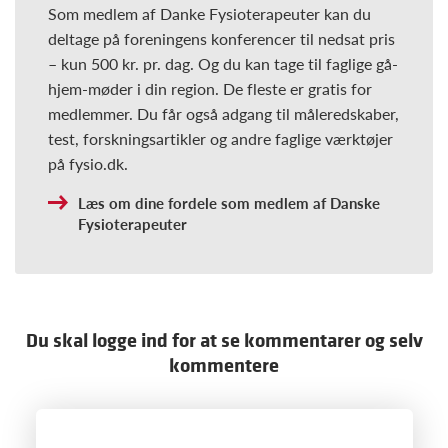
Som medlem af Danke Fysioterapeuter kan du
deltage på foreningens konferencer til nedsat pris
– kun 500 kr. pr. dag. Og du kan tage til faglige gå-
hjem-møder i din region. De fleste er gratis for
medlemmer. Du får også adgang til måleredskaber,
test, forskningsartikler og andre faglige værktøjer
på fysio.dk.
Læs om dine fordele som medlem af Danske
Fysioterapeuter
Du skal logge ind for at se kommentarer og selv
kommentere