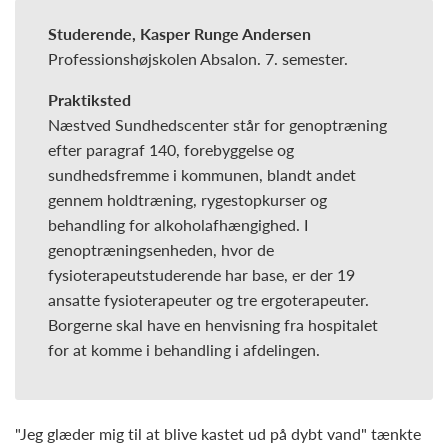
Studerende, Kasper Runge Andersen
Professionshøjskolen Absalon. 7. semester.
Praktiksted
Næstved Sundhedscenter står for genoptræning
efter paragraf 140, forebyggelse og
sundhedsfremme i kommunen, blandt andet
gennem holdtræning, rygestopkurser og
behandling for alkoholafhængighed. I
genoptræningsenheden, hvor de
fysioterapeutstuderende har base, er der 19
ansatte fysioterapeuter og tre ergoterapeuter.
Borgerne skal have en henvisning fra hospitalet
for at komme i behandling i afdelingen.
"Jeg glæder mig til at blive kastet ud på dybt vand" tænkte