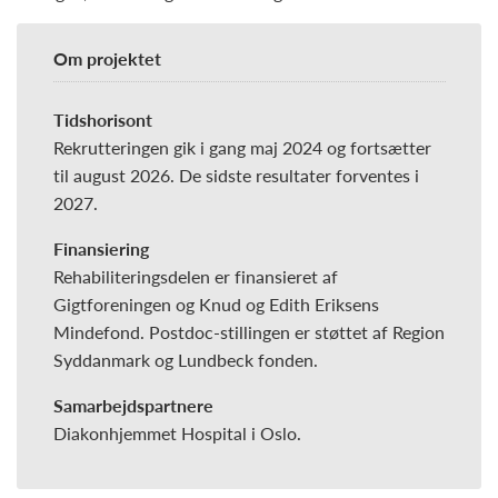
Om projektet
Tidshorisont
Rekrutteringen gik i gang maj 2024 og fortsætter
til august 2026. De sidste resultater forventes i
2027.
Finansiering
Rehabiliteringsdelen er finansieret af
Gigtforeningen og Knud og Edith Eriksens
Mindefond. Postdoc-stillingen er støttet af Region
Syddanmark og Lundbeck fonden.
Samarbejdspartnere
Diakonhjemmet Hospital i Oslo.