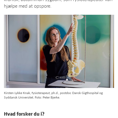
hjælpe med at opspore.
Kirsten Lykke Knak, fysioterapeut, ph.d., postdoc Dansk Gigthospital og
Syddansk Universitet. Foto: Peter Bjerke.
Hvad forsker du i?