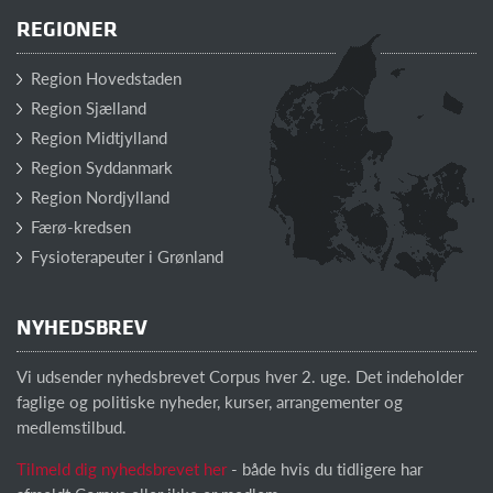
REGIONER
Region Hovedstaden
Region Sjælland
Region Midtjylland
Region Syddanmark
Region Nordjylland
Færø-kredsen
Fysioterapeuter i Grønland
NYHEDSBREV
Vi udsender nyhedsbrevet Corpus hver 2. uge. Det indeholder
faglige og politiske nyheder, kurser, arrangementer og
medlemstilbud.
Tilmeld dig nyhedsbrevet her
- både hvis du tidligere har