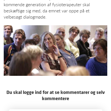
kommende generation af fysioterapeuter skal
beskæftige sig med, da emnet var oppe på et
velbesøgt dialogmøde.
Du skal logge ind for at se kommentarer og selv
kommentere