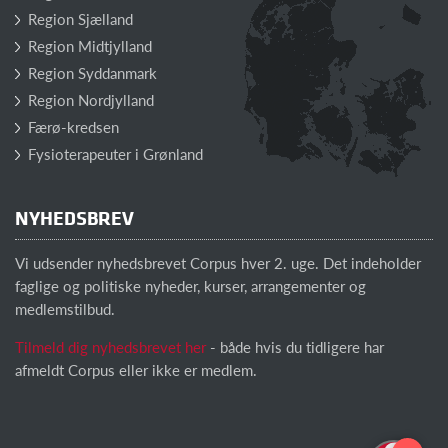
Region Sjælland
Region Midtjylland
Region Syddanmark
Region Nordjylland
Færø-kredsen
Fysioterapeuter i Grønland
NYHEDSBREV
Vi udsender nyhedsbrevet Corpus hver 2. uge. Det indeholder
faglige og politiske nyheder, kurser, arrangementer og
medlemstilbud.
Tilmeld dig nyhedsbrevet her
- både hvis du tidligere har
afmeldt Corpus eller ikke er medlem.