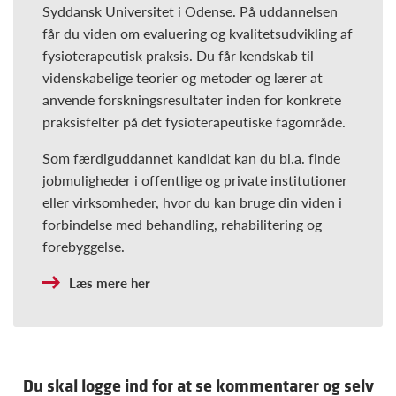
Syddansk Universitet i Odense. På uddannelsen
får du viden om evaluering og kvalitetsudvikling af
fysioterapeutisk praksis. Du får kendskab til
videnskabelige teorier og metoder og lærer at
anvende forskningsresultater inden for konkrete
praksisfelter på det fysioterapeutiske fagområde.
Som færdiguddannet kandidat kan du bl.a. finde
jobmuligheder i offentlige og private institutioner
eller virksomheder, hvor du kan bruge din viden i
forbindelse med behandling, rehabilitering og
forebyggelse.
Læs mere her
Du skal logge ind for at se kommentarer og selv