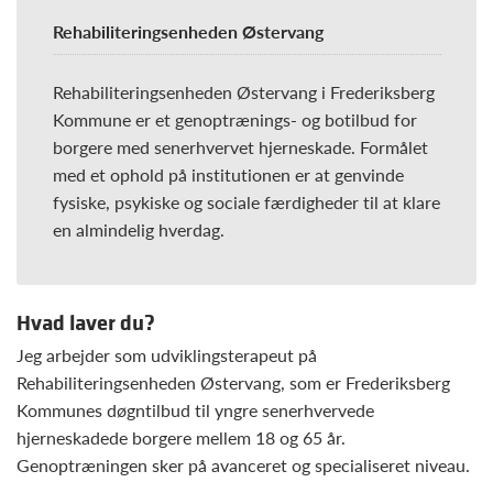
Rehabiliteringsenheden Østervang
Rehabiliteringsenheden Østervang i Frederiksberg
Kommune er et genoptrænings- og botilbud for
borgere med senerhvervet hjerneskade. Formålet
med et ophold på institutionen er at genvinde
fysiske, psykiske og sociale færdigheder til at klare
en almindelig hverdag.
Hvad laver du?
Jeg arbejder som udviklingsterapeut på
Rehabiliteringsenheden Østervang, som er Frederiksberg
Kommunes døgntilbud til yngre senerhvervede
hjerneskadede borgere mellem 18 og 65 år.
Genoptræningen sker på avanceret og specialiseret niveau.