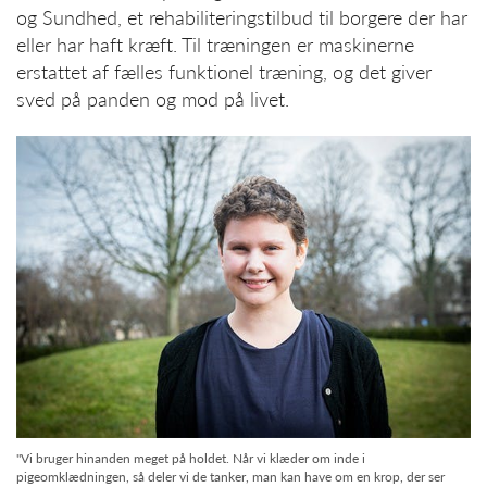
og Sundhed, et rehabiliteringstilbud til borgere der har
eller har haft kræft. Til træningen er maskinerne
erstattet af fælles funktionel træning, og det giver
sved på panden og mod på livet.
"Vi bruger hinanden meget på holdet. Når vi klæder om inde i
pigeomklædningen, så deler vi de tanker, man kan have om en krop, der ser