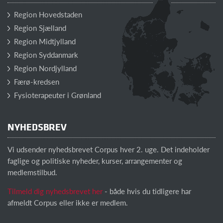
Region Hovedstaden
Region Sjælland
Region Midtjylland
Region Syddanmark
Region Nordjylland
Færø-kredsen
Fysioterapeuter i Grønland
NYHEDSBREV
Vi udsender nyhedsbrevet Corpus hver 2. uge. Det indeholder
faglige og politiske nyheder, kurser, arrangementer og
medlemstilbud.
Tilmeld dig nyhedsbrevet her
- både hvis du tidligere har
afmeldt Corpus eller ikke er medlem.