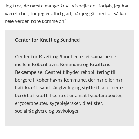
Jeg tror, de næste mange år vil afspejle det forløb, jeg har
været i her, for jeg er altid glad, når jeg går herfra. Så kan
hele verden bare komme an.”
Center for Kræft og Sundhed
Center for Kræft og Sundhed er et samarbejde
mellem Københavns Kommune og Kræftens
Bekæmpelse. Centret tilbyder rehabilitering til
borgere i Københavns Kommune, der har eller har
haft kræft, samt rådgivning og støtte til alle, der er
berørt af kræft. I centret er ansat fysioterapeuter,
ergoterapeuter, sygeplejersker, diætister,
socialrådgivere og psykologer.