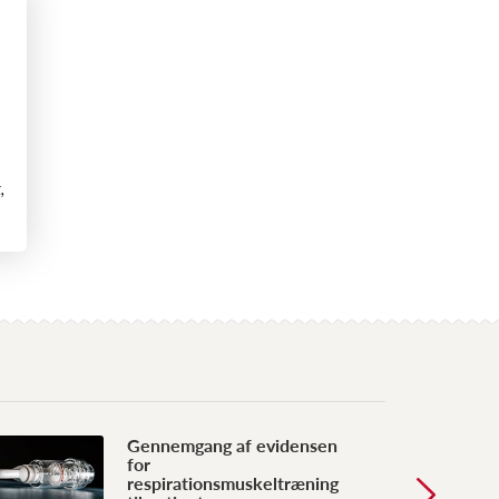
,
Gennemgang af evidensen
for
respirationsmuskeltræning