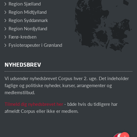
Region Sjælland
Region Midtjylland
Region Syddanmark
Region Nordjylland
Færø-kredsen
Fysioterapeuter i Grønland
NYHEDSBREV
Vi udsender nyhedsbrevet Corpus hver 2. uge. Det indeholder
faglige og politiske nyheder, kurser, arrangementer og
medlemstilbud.
Tilmeld dig nyhedsbrevet her
- både hvis du tidligere har
afmeldt Corpus eller ikke er medlem.