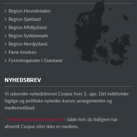
Region Hovedstaden
Region Sjælland
Region Midtjylland
Region Syddanmark
Region Nordjylland
Færø-kredsen
Fysioterapeuter i Grønland
NYHEDSBREV
Vi udsender nyhedsbrevet Corpus hver 2. uge. Det indeholder
faglige og politiske nyheder, kurser, arrangementer og
medlemstilbud.
Tilmeld dig nyhedsbrevet her
- både hvis du tidligere har
afmeldt Corpus eller ikke er medlem.