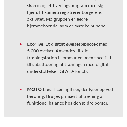
skærm og et træningsprogram med sig
hjem. Et kamera registrerer borgerens
aktivitet. Målgruppen er ældre
hjemmeboende, som er matrikelbundne.
Exorlive
. Et digitalt øvelsesbibliotek med
5.000 øvelser. Anvendes til alle
træningsforløb i kommunen, men specifikt
til substituering af træningen med digital
understøttelse i GLA:D-forløb.
MOTO tiles
. Træningfliser, der lyser op ved
berøring. Bruges primært til træning af
funktionel balance hos den ældre borger.