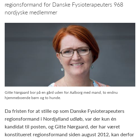
regionsformand for Danske Fysioterapeuters 968
nordjyske medlemmer
Gitte Nørgaard bor på en gård uden for Aalborg med mand, to endnu
hjemmeboende børn og to hunde.
Da fristen for at stille op som Danske Fysioterapeuters
regionsformand i Nordjylland udløb, var der kun én
kandidat til posten, og Gitte Nørgaard, der har været
konstitueret regionsformand siden august 2012, kan derfor