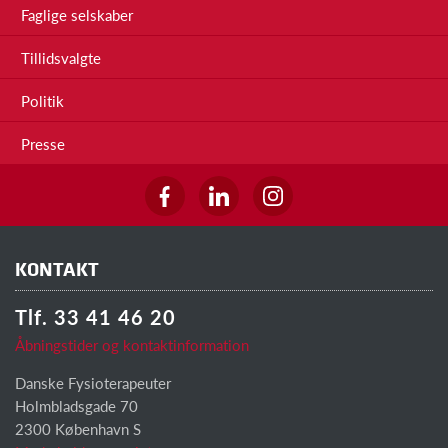
Faglige selskaber
Tillidsvalgte
Politik
Presse
KONTAKT
Tlf. 33 41 46 20
Åbningstider og kontaktinformation
Danske Fysioterapeuter
Holmbladsgade 70
2300 København S