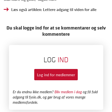
Læs også artiklen: Lettere adgang til viden for alle
Du skal logge ind for at se kommentarer og selv
kommentere
LOG
IND
Log ind for medlemmer
​Er du endnu ikke medlem?
Bliv medlem i dag
og få fuld
adgang til fysio.dk, og gør brug af vores mange
medlemsfordele.