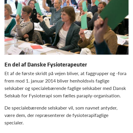
En del af Danske Fysioterapeuter
Et af de første skridt på vejen bliver, at faggrupper og -fora
frem mod 1. januar 2014 bliver henholdsvis faglige
selskaber og specialebærende faglige selskaber med Dansk
Selskab for Fysioterapi som fælles paraply-organisation.
De specialebærende selskaber vil, som navnet antyder,
være dem, der repræsenterer de fysioterapifaglige
specialer.