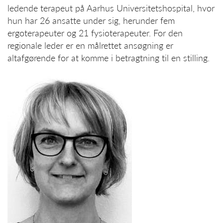
ledende terapeut på Aarhus Universitetshospital, hvor
hun har 26 ansatte under sig, herunder fem
ergoterapeuter og 21 fysioterapeuter. For den
regionale leder er en målrettet ansøgning er
altafgørende for at komme i betragtning til en stilling.