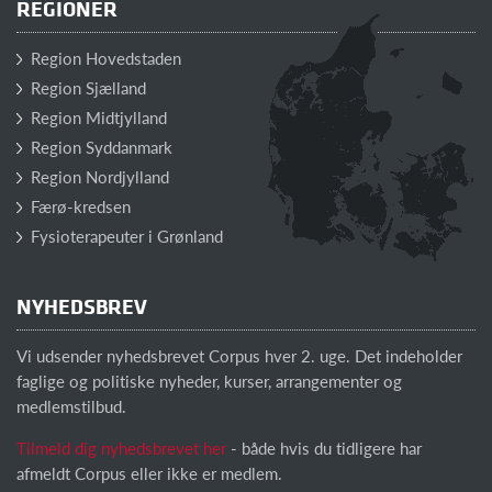
REGIONER
Region Hovedstaden
Region Sjælland
Region Midtjylland
Region Syddanmark
Region Nordjylland
Færø-kredsen
Fysioterapeuter i Grønland
NYHEDSBREV
Vi udsender nyhedsbrevet Corpus hver 2. uge. Det indeholder
faglige og politiske nyheder, kurser, arrangementer og
medlemstilbud.
Tilmeld dig nyhedsbrevet her
- både hvis du tidligere har
afmeldt Corpus eller ikke er medlem.