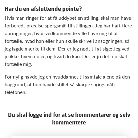
Har du en afsluttende pointe?
Hvis man ringer for at få uddybet en stilling, skal man have
forberedt præcise spørgsmål til stillingen. Jeg har haft flere
opringninger, hvor vedkommende ville have mig til at
fortælle, hvad han eller hun skulle skrive i ansøgningen, så
jeg lagde mærke til dem. Der er jeg nødt til at sige: Jeg ved
jo ikke, hvem du er, og hvad du kan. Det er jo det, du skal
fortælle mig.
For nylig havde jeg en nyuddannet til samtale alene på den
baggrund, at hun havde stillet så skarpe spørgsmål i
telefonen.
Du skal logge ind for at se kommentarer og selv
kommentere