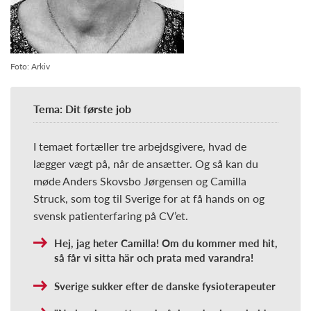
Foto: Arkiv
Tema: Dit første job
I temaet fortæller tre arbejdsgivere, hvad de
lægger vægt på, når de ansætter. Og så kan du
møde Anders Skovsbo Jørgensen og Camilla
Struck, som tog til Sverige for at få hands on og
svensk patienterfaring på CV’et.
Hej, jag heter Camilla! Om du kommer med hit,
så får vi sitta här och prata med varandra!
Sverige sukker efter de danske fysioterapeuter