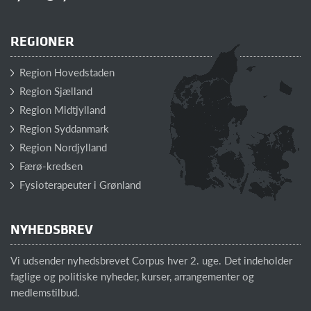
REGIONER
Region Hovedstaden
Region Sjælland
Region Midtjylland
Region Syddanmark
Region Nordjylland
Færø-kredsen
Fysioterapeuter i Grønland
NYHEDSBREV
Vi udsender nyhedsbrevet Corpus hver 2. uge. Det indeholder
faglige og politiske nyheder, kurser, arrangementer og
medlemstilbud.