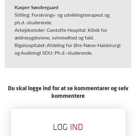
Kasper Søndergaard
Stilling: Forsknings- og udviklingsterapeut og
ph.d.-studerende.
Arbejdssteder: Gentofte Hospital: Klinik for
ældresygdomme, svimmelhed og fald.
Rigshospitalet: Afdeling for Øre-Næse-Halskirurgi
og Audiologi SDU: Ph.d.-studerende.
Du skal logge ind for at se kommentarer og selv
kommentere
LOG
IND