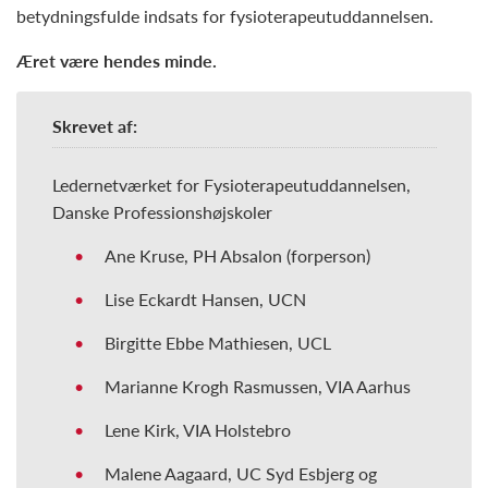
betydningsfulde indsats for fysioterapeutuddannelsen.
Æret være hendes minde.
Skrevet af:
Ledernetværket for Fysioterapeutuddannelsen,
Danske Professionshøjskoler
Ane Kruse, PH Absalon (forperson)
Lise Eckardt Hansen, UCN
Birgitte Ebbe Mathiesen, UCL
Marianne Krogh Rasmussen, VIA Aarhus
Lene Kirk, VIA Holstebro
Malene Aagaard, UC Syd Esbjerg og