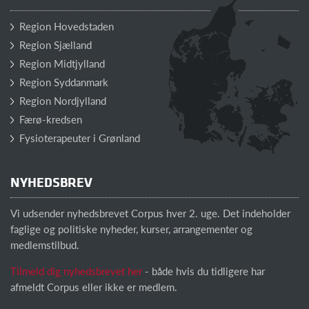
Region Hovedstaden
Region Sjælland
Region Midtjylland
Region Syddanmark
Region Nordjylland
Færø-kredsen
Fysioterapeuter i Grønland
NYHEDSBREV
Vi udsender nyhedsbrevet Corpus hver 2. uge. Det indeholder
faglige og politiske nyheder, kurser, arrangementer og
medlemstilbud.
Tilmeld dig nyhedsbrevet her
- både hvis du tidligere har
afmeldt Corpus eller ikke er medlem.