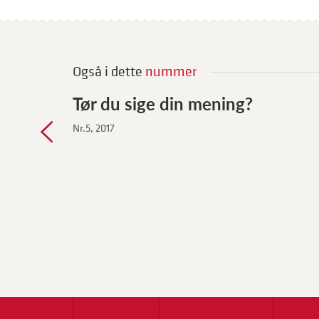
Også i dette
nummer
Tør du sige din mening?
Nr.5, 2017