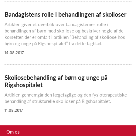
Bandagistens rolle i behandlingen af skolioser
Artiklen giver et overblik over bandagisternes rolle i
behandlingen af børn med skoliose og beskriver nogle af de
korsetter, der er omtalt i artiklen ”Behandling af skoliose hos
børn og unge på Rigshospitalet” fra dette fagblad.
14.08.2017
Skoliosebehandling af børn og unge på
Rigshospitalet
Artiklen gennemgår den lægefaglige og den fysioterapeutiske
behandling af strukturelle skolioser på Rigshospitalet.
11.08.2017
Om os