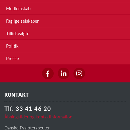
Medlemskab
Faglige selskaber
Tillidsvalgte
Politik
Presse
KONTAKT
Tlf. 33 41 46 20
Åbningstider og kontaktinformation
Danske Fysioterapeuter