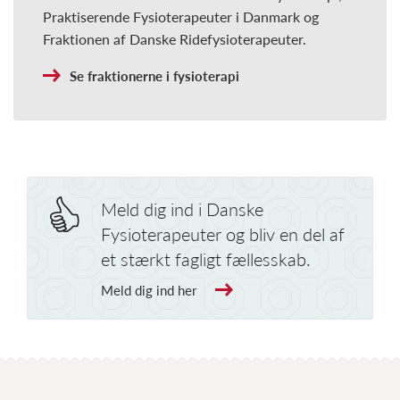
Praktiserende Fysioterapeuter i Danmark og
Fraktionen af Danske Ridefysioterapeuter.
Se fraktionerne i fysioterapi
Meld dig ind i Danske
Fysioterapeuter og bliv en del af
et stærkt fagligt fællesskab.
Meld dig ind her