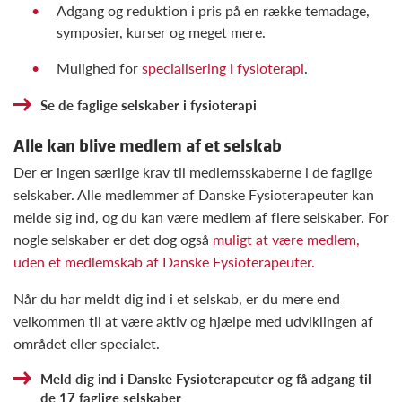
Adgang og reduktion i pris på en række temadage,
symposier, kurser og meget mere.
Mulighed for
specialisering i fysioterapi
.
Se de faglige selskaber i fysioterapi
Alle kan blive medlem af et selskab
Der er ingen særlige krav til medlemsskaberne i de faglige
selskaber. Alle medlemmer af Danske Fysioterapeuter kan
melde sig ind, og du kan være medlem af flere selskaber. For
nogle selskaber er det dog også
muligt at være medlem,
uden et medlemskab af Danske Fysioterapeuter.
Når du har meldt dig ind i et selskab, er du mere end
velkommen til at være aktiv og hjælpe med udviklingen af
området eller specialet.
Meld dig ind i Danske Fysioterapeuter og få adgang til
de 17 faglige selskaber