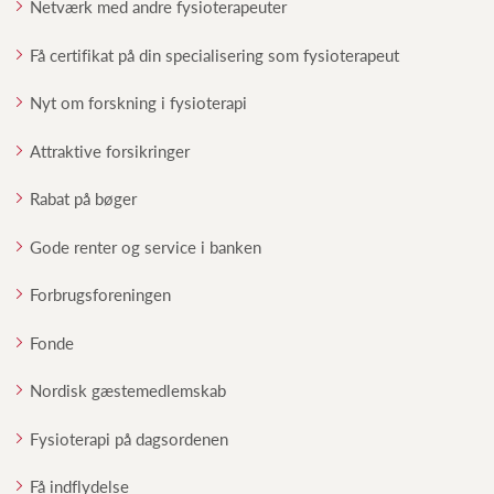
Netværk med andre fysioterapeuter
Få certifikat på din specialisering som fysioterapeut
Nyt om forskning i fysioterapi
Attraktive forsikringer
Rabat på bøger
Gode renter og service i banken
Forbrugsforeningen
Fonde
Nordisk gæstemedlemskab
Fysioterapi på dagsordenen
Få indflydelse