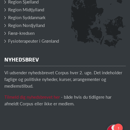
Region Sjælland
Region Midtjylland
Region Syddanmark
Region Nordjylland
Færø-kredsen
Fysioterapeuter i Grønland
NYHEDSBREV
Vi udsender nyhedsbrevet Corpus hver 2. uge. Det indeholder
faglige og politiske nyheder, kurser, arrangementer og
medlemstilbud.
Tilmeld dig nyhedsbrevet her
- både hvis du tidligere har
afmeldt Corpus eller ikke er medlem.