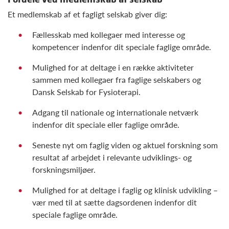
Et medlemskab af et fagligt selskab giver dig:
Fællesskab med kollegaer med interesse og
kompetencer indenfor dit speciale faglige område.
Mulighed for at deltage i en række aktiviteter
sammen med kollegaer fra faglige selskabers og
Dansk Selskab for Fysioterapi.
Adgang til nationale og internationale netværk
indenfor dit speciale eller faglige område.
Seneste nyt om faglig viden og aktuel forskning som
resultat af arbejdet i relevante udviklings- og
forskningsmiljøer.
Mulighed for at deltage i faglig og klinisk udvikling –
vær med til at sætte dagsordenen indenfor dit
speciale faglige område.