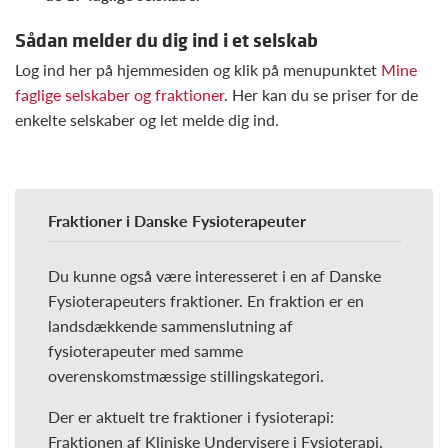
Sådan melder du dig ind i et selskab
Log ind her på hjemmesiden og klik på menupunktet
Mine
faglige selskaber og fraktioner
. Her kan du se priser for de
enkelte selskaber og let melde dig ind.
Fraktioner i Danske Fysioterapeuter
Du kunne også være interesseret i en af Danske
Fysioterapeuters fraktioner. En fraktion er en
landsdækkende sammenslutning af
fysioterapeuter med samme
overenskomstmæssige stillingskategori.
Der er aktuelt tre fraktioner i fysioterapi:
Fraktionen af Kliniske Undervisere i Fysioterapi,