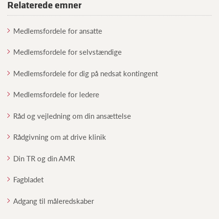
Relaterede emner
Medlemsfordele for ansatte
Medlemsfordele for selvstændige
Medlemsfordele for dig på nedsat kontingent
Medlemsfordele for ledere
Råd og vejledning om din ansættelse
Rådgivning om at drive klinik
Din TR og din AMR
Fagbladet
Adgang til måleredskaber