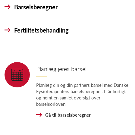
Barselsberegner
Fertilitetsbehandling
Planlæg jeres barsel
Planlæg din og din partners barsel med Danske
Fysioterapeuters barselsberegner. I får hurtigt
og nemt en samlet oversigt over
barselsorloven.
Gå til barselsberegner