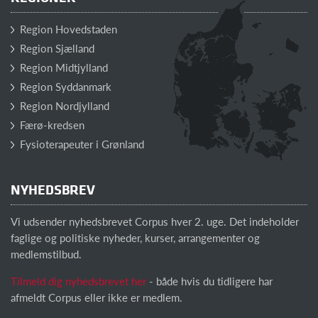
Region Hovedstaden
Region Sjælland
Region Midtjylland
Region Syddanmark
Region Nordjylland
Færø-kredsen
Fysioterapeuter i Grønland
NYHEDSBREV
Vi udsender nyhedsbrevet Corpus hver 2. uge. Det indeholder
faglige og politiske nyheder, kurser, arrangementer og
medlemstilbud.
Tilmeld dig nyhedsbrevet her
- både hvis du tidligere har
afmeldt Corpus eller ikke er medlem.