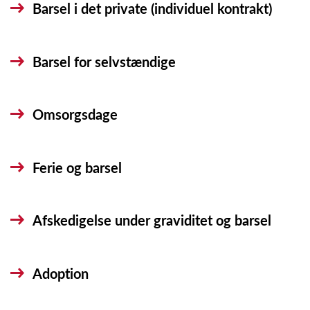
Barsel i det private (individuel kontrakt)
Barsel for selvstændige
Omsorgsdage
Ferie og barsel
Afskedigelse under graviditet og barsel
Adoption