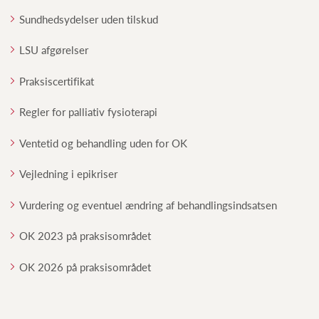
Sundhedsydelser uden tilskud
LSU afgørelser
Praksiscertifikat
Regler for palliativ fysioterapi
Ventetid og behandling uden for OK
Vejledning i epikriser
Vurdering og eventuel ændring af behandlingsindsatsen
OK 2023 på praksisområdet
OK 2026 på praksisområdet