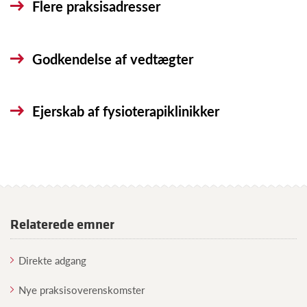
Flere praksisadresser
Godkendelse af vedtægter
Ejerskab af fysioterapiklinikker
Relaterede emner
Direkte adgang
Nye praksisoverenskomster