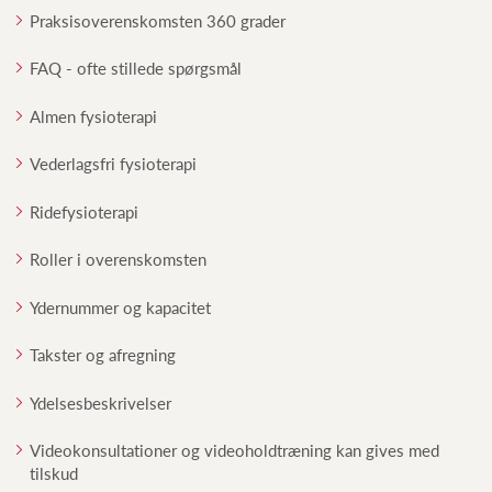
Praksisoverenskomsten 360 grader
FAQ - ofte stillede spørgsmål
Almen fysioterapi
Vederlagsfri fysioterapi
Ridefysioterapi
Roller i overenskomsten
Ydernummer og kapacitet
Takster og afregning
Ydelsesbeskrivelser
Videokonsultationer og videoholdtræning kan gives med
tilskud