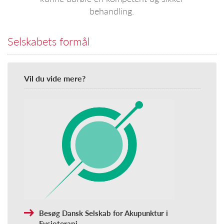
behandling.
Selskabets formål
Vil du vide mere?
Besøg Dansk Selskab for Akupunktur i
Fysioterapi