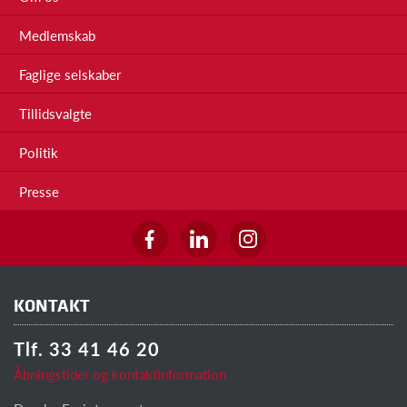
Medlemskab
Faglige selskaber
Tillidsvalgte
Politik
Presse
KONTAKT
Tlf. 33 41 46 20
Åbningstider og kontaktinformation