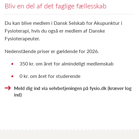
Bliv en del af det faglige fællesskab
Du kan blive medlem i Dansk Selskab for Akupunktur i
Fysioterapi, hvis du også er medlem af Danske
Fysioterapeuter.
Nedenstående priser er gældende for 2026.
350 kr. om året for almindeligt medlemskab
0 kr. om året for studerende
Meld dig ind via selvbetjeningen på fysio.dk (kræver log
ind)