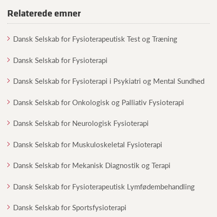
Relaterede emner
Dansk Selskab for Fysioterapeutisk Test og Træning
Dansk Selskab for Fysioterapi
Dansk Selskab for Fysioterapi i Psykiatri og Mental Sundhed
Dansk Selskab for Onkologisk og Palliativ Fysioterapi
Dansk Selskab for Neurologisk Fysioterapi
Dansk Selskab for Muskuloskeletal Fysioterapi
Dansk Selskab for Mekanisk Diagnostik og Terapi
Dansk Selskab for Fysioterapeutisk Lymfødembehandling
Dansk Selskab for Sportsfysioterapi