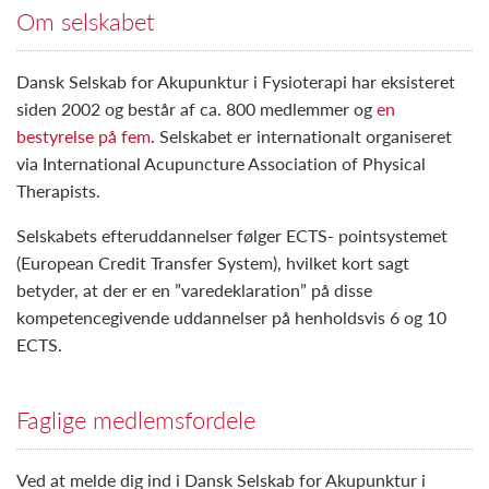
Om selskabet
Dansk Selskab for Akupunktur i Fysioterapi har eksisteret
siden 2002 og består af ca. 800 medlemmer og
en
bestyrelse på fem
. Selskabet er internationalt organiseret
via International Acupuncture Association of Physical
Therapists.
Selskabets efteruddannelser følger ECTS- pointsystemet
(European Credit Transfer System), hvilket kort sagt
betyder, at der er en ”varedeklaration” på disse
kompetencegivende uddannelser på henholdsvis 6 og 10
ECTS.
Faglige medlemsfordele
Ved at melde dig ind i Dansk Selskab for Akupunktur i