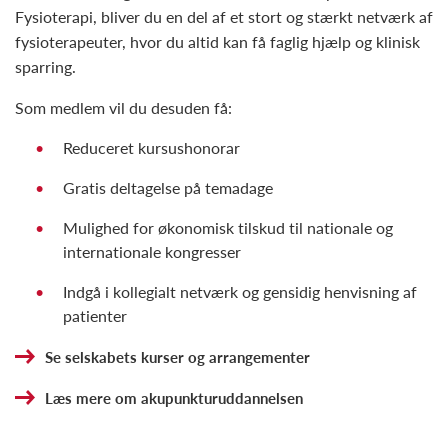
Fysioterapi, bliver du en del af et stort og stærkt netværk af
fysioterapeuter, hvor du altid kan få faglig hjælp og klinisk
sparring.
Som medlem vil du desuden få:
Reduceret kursushonorar
Gratis deltagelse på temadage
Mulighed for økonomisk tilskud til nationale og
internationale kongresser
Indgå i kollegialt netværk og gensidig henvisning af
patienter
Se selskabets kurser og arrangementer
Læs mere om akupunkturuddannelsen