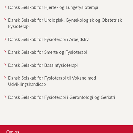
Dansk Selskab for Hjerte- og Lungefysioterapi
Dansk Selskab for Urologisk, Gynækologisk og Obstetrisk
Fysioterapi
Dansk Selskab for Fysioterapi i Arbejdsliv
Dansk Selskab for Smerte og Fysioterapi
Dansk Selskab for Bassinfysioterapi
Dansk Selskab for Fysioterapi til Voksne med
Udviklingshandicap
Dansk Selskab for Fysioterapi i Gerontologi og Geriatri
Om os