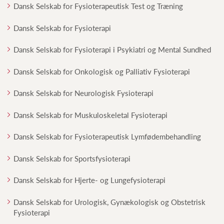
Dansk Selskab for Fysioterapeutisk Test og Træning
Dansk Selskab for Fysioterapi
Dansk Selskab for Fysioterapi i Psykiatri og Mental Sundhed
Dansk Selskab for Onkologisk og Palliativ Fysioterapi
Dansk Selskab for Neurologisk Fysioterapi
Dansk Selskab for Muskuloskeletal Fysioterapi
Dansk Selskab for Fysioterapeutisk Lymfødembehandling
Dansk Selskab for Sportsfysioterapi
Dansk Selskab for Hjerte- og Lungefysioterapi
Dansk Selskab for Urologisk, Gynækologisk og Obstetrisk
Fysioterapi