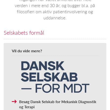
verden i mere end 30 år, og bygger bl.a. på
filosofien om aktiv patientinvolvering og
uddannelse.
Selskabets formål
Vil du vide mere?
Besøg Dansk Selskab for Mekanisk Diagnostik
og Terapi