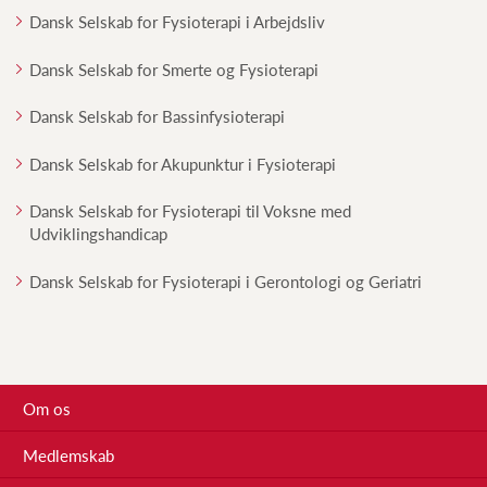
Dansk Selskab for Fysioterapi i Arbejdsliv
Dansk Selskab for Smerte og Fysioterapi
Dansk Selskab for Bassinfysioterapi
Dansk Selskab for Akupunktur i Fysioterapi
Dansk Selskab for Fysioterapi til Voksne med
Udviklingshandicap
Dansk Selskab for Fysioterapi i Gerontologi og Geriatri
Om os
Medlemskab