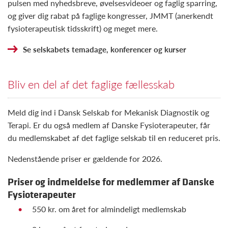
pulsen med nyhedsbreve, øvelsesvideoer og faglig sparring,
og giver dig rabat på faglige kongresser, JMMT (anerkendt
fysioterapeutisk tidsskrift) og meget mere.
Se selskabets temadage, konferencer og kurser
Bliv en del af det faglige fællesskab
Meld dig ind i Dansk Selskab for Mekanisk Diagnostik og
Terapi. Er du også medlem af Danske Fysioterapeuter, får
du medlemskabet af det faglige selskab til en reduceret pris.
Nedenstående priser er gældende for 2026.
Priser og indmeldelse for medlemmer af Danske
Fysioterapeuter
550 kr. om året for almindeligt medlemskab