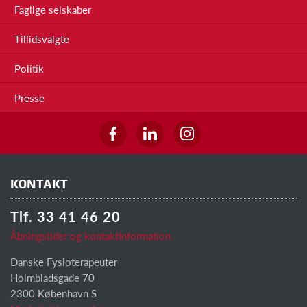
Faglige selskaber
Tillidsvalgte
Politik
Presse
KONTAKT
Tlf. 33 41 46 20
Åbningstider og kontaktinformation
Danske Fysioterapeuter
Holmbladsgade 70
2300 København S